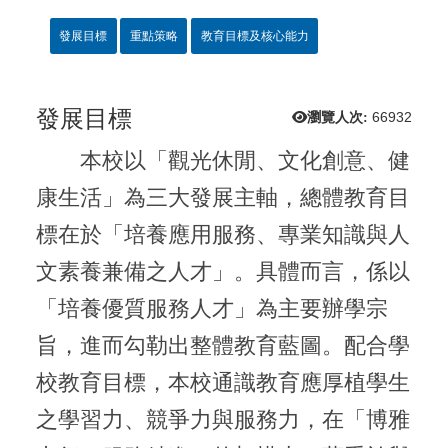
發展目標
重點策略
教育目標及核心能力
發展目標
瀏覽人次:
66932
　　本校以「觀光休閒、文化創意、健
康生活」為三大發展主軸，總體教育目
標在於「培養應用服務、專業知識與人
文素養兼備之人才」。具體而言，係以
「培養優質服務人才」為主要辦學宗
旨，進而勾勒出整體教育藍圖。配合學
校教育目標，本校通識教育應厚植學生
之學習力、競爭力與服務力，在「博雅