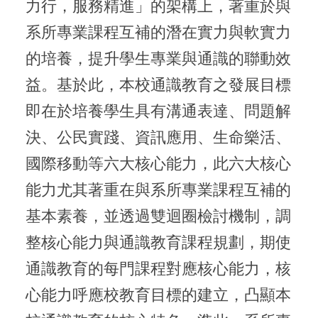
力行，服務精進」的架構上，著重於與
系所專業課程互補的潛在實力與軟實力
的培養，提升學生專業與通識的聯動效
益。基於此，本校通識教育之發展目標
即在於培養學生具有溝通表達、問題解
決、公民實踐、資訊應用、生命樂活、
國際移動等六大核心能力，此六大核心
能力尤其著重在與系所專業課程互補的
基本素養，並透過雙迴圈檢討機制，調
整核心能力與通識教育課程規劃，期使
通識教育的每門課程對應核心能力，核
心能力呼應校教育目標的建立，凸顯本