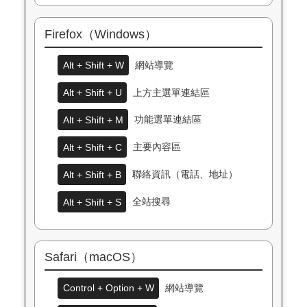
Firefox（Windows）
Alt + Shift + W
網站導覽
Alt + Shift + U
上方主選單連結區
Alt + Shift + M
功能選單連結區
Alt + Shift + C
主要內容區
Alt + Shift + B
聯絡資訊（電話、地址）
Alt + Shift + S
全站搜尋
Safari（macOS）
Control + Option + W
網站導覽