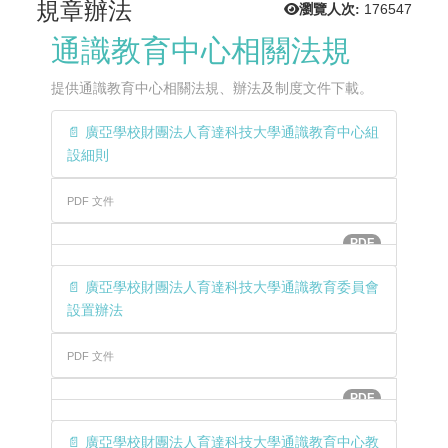
規章辦法
瀏覽人次:
176547
通識教育中心相關法規
提供通識教育中心相關法規、辦法及制度文件下載。
📄 廣亞學校財團法人育達科技大學通識教育中心組
設細則
PDF 文件
PDF
📄 廣亞學校財團法人育達科技大學通識教育委員會
設置辦法
PDF 文件
PDF
📄 廣亞學校財團法人育達科技大學通識教育中心教