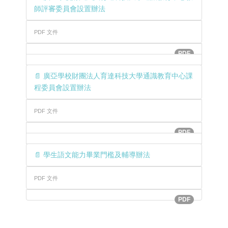
師評審委員會設置辦法
PDF 文件
PDF
📄 廣亞學校財團法人育達科技大學通識教育中心課
程委員會設置辦法
PDF 文件
PDF
📄 學生語文能力畢業門檻及輔導辦法
PDF 文件
PDF