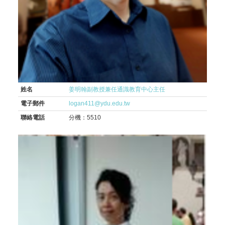
姓名
姜明翰副教授兼任通識教育中心主任
電子郵件
logan411@ydu.edu.tw
聯絡電話
分機：5510