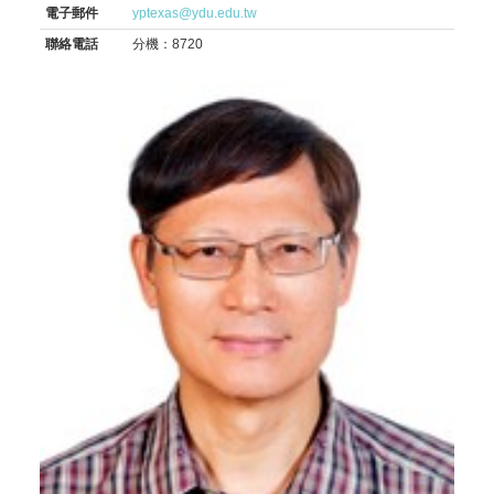
電子郵件
yptexas@ydu.edu.tw
聯絡電話
分機：8720