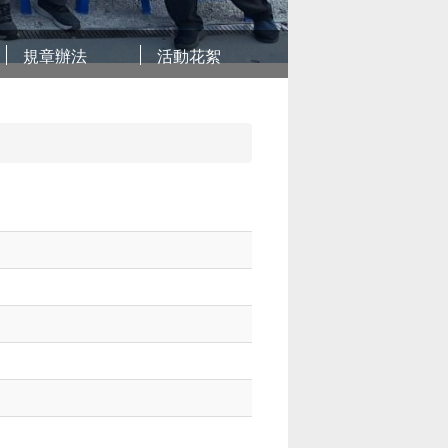
規章辦法
活動花絮