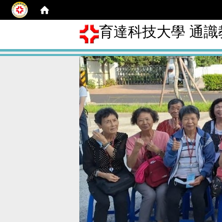
育達科技大學 通識