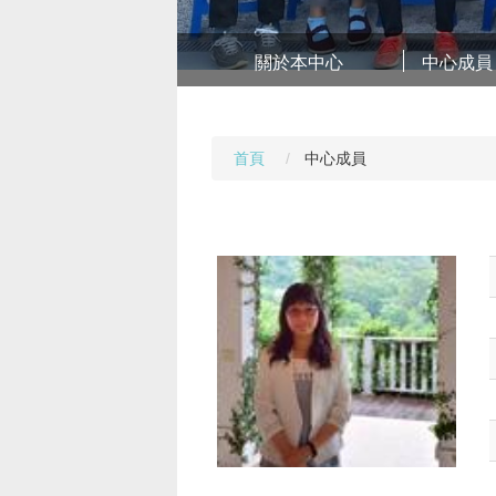
關於本中心
中心成員
首頁
中心成員