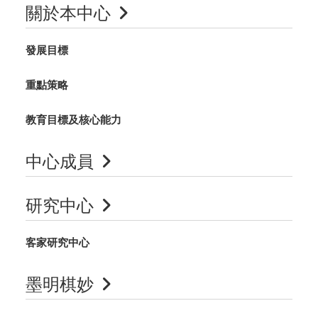
關於本中心
發展目標
重點策略
教育目標及核心能力
中心成員
研究中心
客家研究中心
墨明棋妙